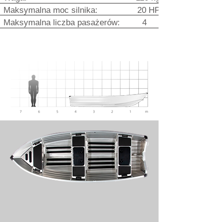
Maksymalna moc silnika: 20 HP
Maksymalna liczba pasażerów: 4