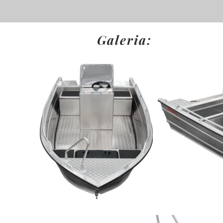
Galeria: