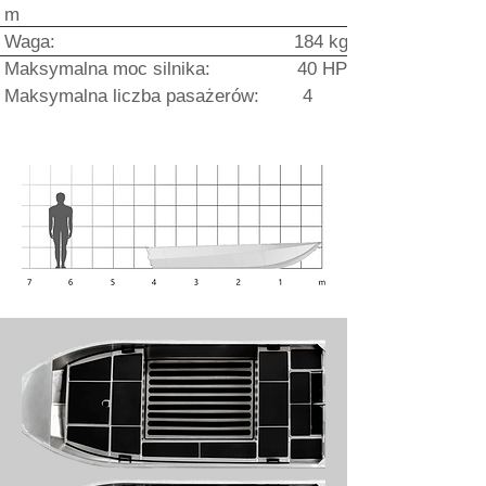
m
Waga: 184 kg
Maksymalna moc silnika: 40 HP
Maksymalna liczba pasażerów: 4