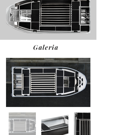
Galeria