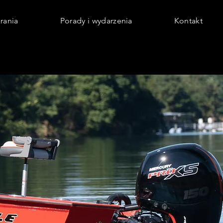
rania
Porady i wydarzenia
Kontakt