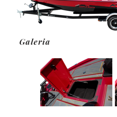
Galeria