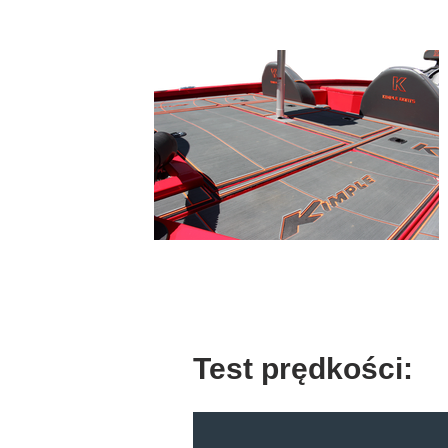
Test prędkości: