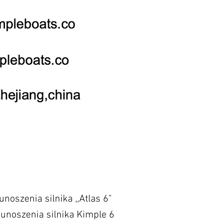
unoszenia silnika ,,Atlas 6"
unoszenia silnika Kimple 6